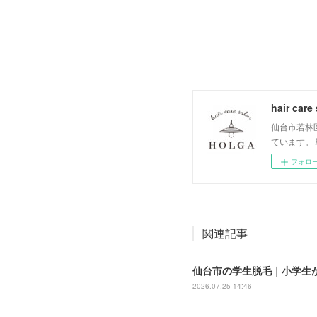
hair car
仙台市若林
ています。
フォロ
関連記事
仙台市の学生脱毛｜小学生か
2026.07.25 14:46