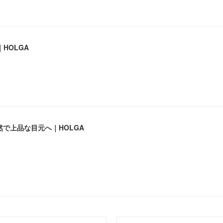
HOLGA
で上品な目元へ｜HOLGA