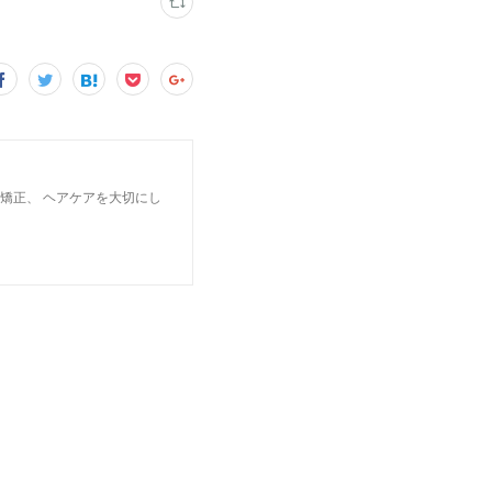
矯正、 ヘアケアを大切にし