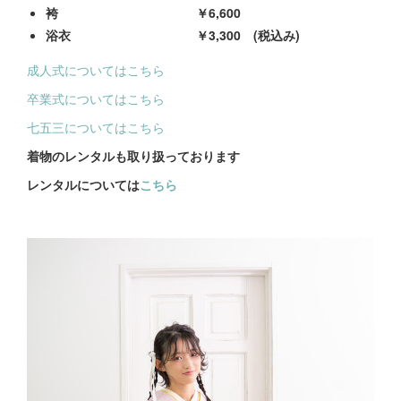
袴 ￥6,600
浴衣 ￥3,300 (税込み)
成人式についてはこちら
卒業式についてはこちら
七五三についてはこちら
着物のレンタルも取り扱っております
レンタルについては
こちら