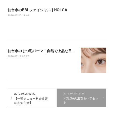
仙台市のBBLフェイシャル｜HOLGA
2026.07.25 14:46
仙台市のまつ毛パーマ｜自然で上品な目元へ｜HOLGA
2026.07.18 05:27
2019.07.28 00:33
2019.09.26 02:30
HOLGAの浴衣＆ヘアセッ
【一部メニュー料金改定
ト
のお知らせ】